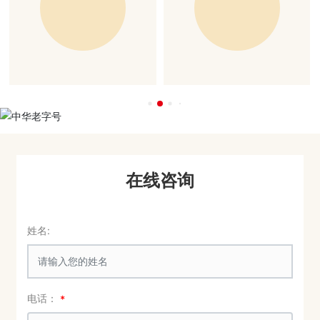
在线咨询
姓名:
电话：