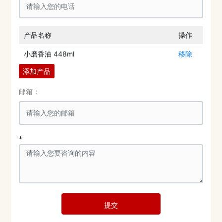
产品名称
操作
小磨香油 448ml
移除
添加产品
邮箱：
*
提交