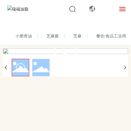
网站首页
小磨香油
芝麻酱
芝麻
餐饮/食品工业用
关于我们
产品中心
推荐食谱
人才观
联系我们