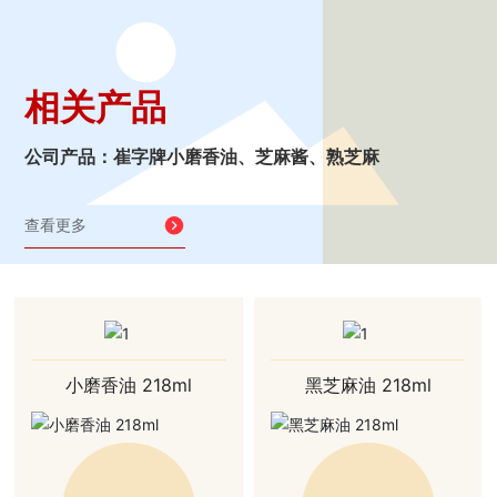
相关产品
公司产品：崔字牌小磨香油、芝麻酱、熟芝麻
查看更多
小磨香油 218ml
黑芝麻油 218ml