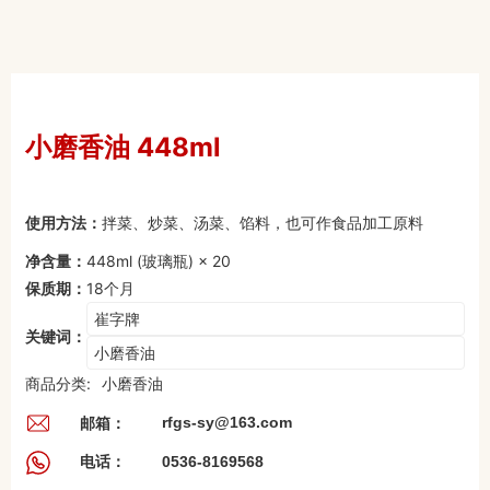
小磨香油 448ml
使用方法：
拌菜、炒菜、汤菜、馅料，也可作食品加工原料
净含量：
448ml (玻璃瓶) × 20
保质期：
18个月
崔字牌
关键词：
小磨香油
商品分类:
小磨香油
邮箱：
rfgs-sy@163.com
0536-8169568
电话：